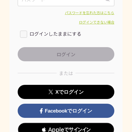
パスワードを忘れた方はこちら
ログインできない場合
ログインしたままにする
または
Xでログイン
Facebookでログイン
 Appleでサインイン