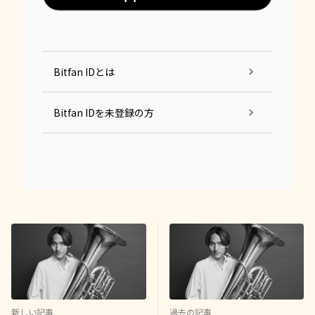
Bitfan IDとは
Bitfan IDを未登録の方
新しい記事
過去の記事