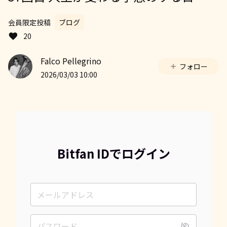
会員限定投稿
ブログ
20
Falco Pellegrino
フォロー
2026/03/03 10:00
Bitfan IDでログイン