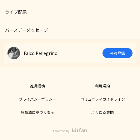
ライブ配信
バースデーメッセージ
Falco Pellegrino
会員登録
推奨環境
利用規約
プライバシーポリシー
コミュニティガイドライン
特商法に基づく表示
よくある質問
Powered by