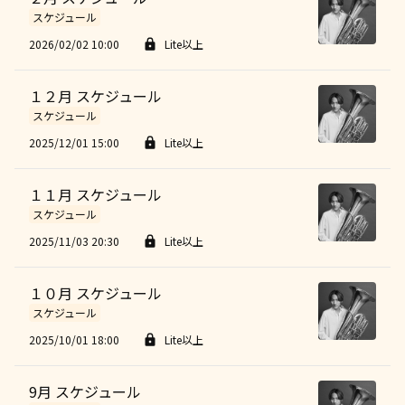
スケジュール
2026/02/02 10:00
Lite以上
１２月 スケジュール
スケジュール
2025/12/01 15:00
Lite以上
１１月 スケジュール
スケジュール
2025/11/03 20:30
Lite以上
１０月 スケジュール
スケジュール
2025/10/01 18:00
Lite以上
9月 スケジュール