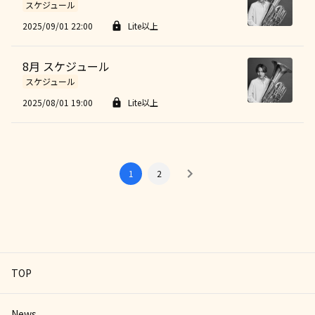
スケジュール
2025/09/01 22:00
Lite以上
8月 スケジュール
スケジュール
2025/08/01 19:00
Lite以上
1
2
TOP
News