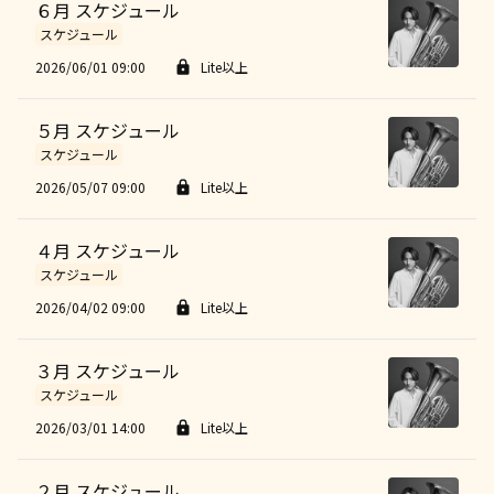
６月 スケジュール
スケジュール
2026/06/01 09:00
Lite以上
５月 スケジュール
スケジュール
2026/05/07 09:00
Lite以上
４月 スケジュール
スケジュール
2026/04/02 09:00
Lite以上
３月 スケジュール
スケジュール
2026/03/01 14:00
Lite以上
２月 スケジュール