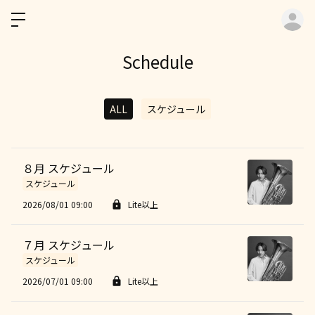
ロ
Schedule
ALL
スケジュール
８月 スケジュール
スケジュール
2026/08/01 09:00
Lite以上
７月 スケジュール
スケジュール
2026/07/01 09:00
Lite以上