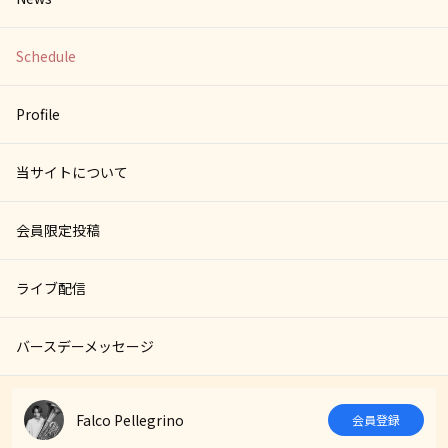
Schedule
Profile
当サイトについて
会員限定投稿
ライブ配信
バースデーメッセージ
Falco Pellegrino
会員登録