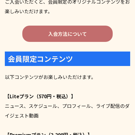
ご入会いただくと、会員限定のオリジナルコンテンツをお
楽しみいただけます。
入会方法について
会員限定コンテンツ
以下コンテンツがお楽しみいただけます。
【Liteプラン（570円・税込）】
ニュース、スケジュール、プロフィール、ライブ配信のダ
イジェスト動画
【Premiumプラン（2,200円・税込）】