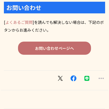
お問い合わせ
[
よくあるご質問
]を読んでも解決しない場合は、下記のボ
タンからお進みください。
お問い合わせページへ