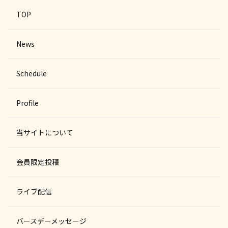
TOP
News
Schedule
Profile
当サイトについて
会員限定投稿
ライブ配信
バースデーメッセージ