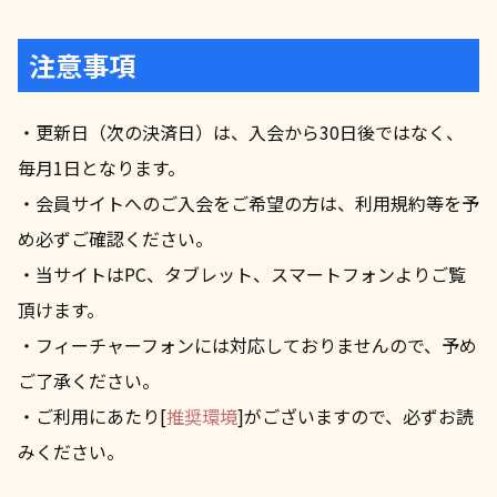
注意事項
・更新日（次の決済日）は、入会から30日後ではなく、
毎月1日となります。
・会員サイトへのご入会をご希望の方は、利用規約等を予
め必ずご確認ください。
・当サイトはPC、タブレット、スマートフォンよりご覧
頂けます。
・フィーチャーフォンには対応しておりませんので、予め
ご了承ください。
・ご利用にあたり[
推奨環境
]がございますので、必ずお読
みください。