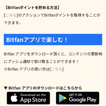
【Bitfanポイントを貯める方法】
[
こちら
]のアクションでBitfanポイントを取得することが
できます。
Bitfanアプリで楽しむ！
Bitfan アプリをダウンロード頂くと、コンテンツの更新時
にプッシュ通知で受け取ることができます！
※Bitfan アプリの使い方は[
こちら
]
▼ Bitfan アプリのダウンロードはこちらから