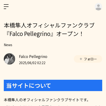
ロ
本橋隼人オフィシャルファンクラブ
『Falco Pellegrino』オープン！
News
Falco Pellegrino
フォロー
2025/06/02 02:22
当サイトについて
本橋隼人のオフィシャルファンクラブサイトです。