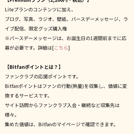
Liteプランのコンテンツに加え、
ブログ、写真、ラジオ、壁紙、バースデーメッセージ、ラ
イブ配信、限定グッズ購入権
※バースデーメッセージは、お誕生日の1週間前までに応
募が必要です。詳細は[
こちら
]
【Bitfanポイントとは？】
ファンクラブの応援ポイントです。
Bitfanポイントはファンの行動(熱量)を収集し、価値に変
換するサービスです。
サイト訪問からファンクラブ入会・継続など収集先は
様々。
集めた価値は、Bitfanのマイページで確認できます。