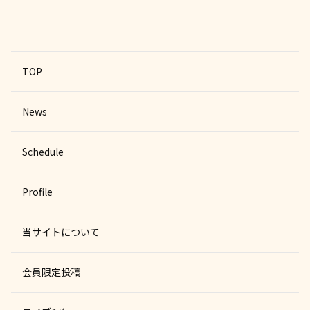
TOP
News
Schedule
Profile
当サイトについて
会員限定投稿