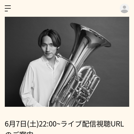
ロ
6月7日(土)22:00~ライブ配信視聴URL