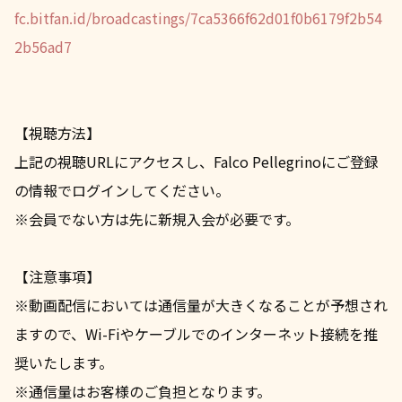
fc.bitfan.id/broadcastings/7ca5366f62d01f0b6179f2b54
2b56ad7
【視聴方法】
上記の視聴URLにアクセスし、Falco Pellegrinoにご登録
の情報でログインしてください。
※会員でない方は先に新規入会が必要です。
【注意事項】
※動画配信においては通信量が大きくなることが予想され
ますので、Wi-Fiやケーブルでのインターネット接続を推
奨いたします。
※通信量はお客様のご負担となります。