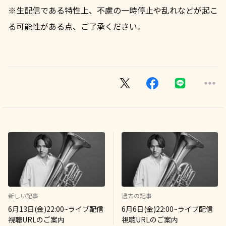
※生配信である特性上、不慮の一時停止や乱れなどが起こ
る可能性がある点、ご了承ください。
新しい記事
過去の記事
6月13日(金)22:00~ライブ配信
6月6日(金)22:00~ライブ配信
視聴URLのご案内
視聴URLのご案内