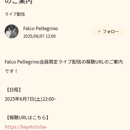
のご案内
ライブ配信
Falco Pellegrino
フォロー
2025/06/07 12:00
Falco Pellegrino会員限定ライブ配信の視聴URLのご案内
です！
【日程】
2025年6月7日(土)22:00~
【視聴URLはこちら】
https://hayatotuba-